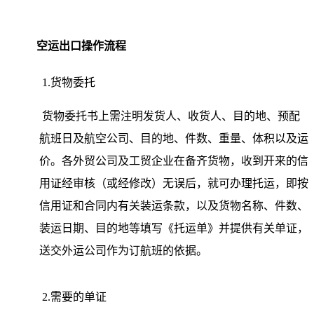
空运出口操作流程
1.货物委托
货物委托书上需注明发货人、收货人、目的地、预配
航班日及航空公司、目的地、件数、重量、体积以及运
价。各外贸公司及工贸企业在备齐货物，收到开来的信
用证经审核（或经修改）无误后，就可办理托运，即按
信用证和合同内有关装运条款，以及货物名称、件数、
装运日期、目的地等填写《托运单》并提供有关单证，
送交外运公司作为订航班的依据。
2.需要的单证