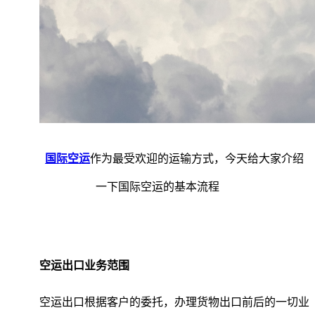
国际空运
作为最受欢迎的运输方式，今天给大家介绍
一下国际空运的基本流程
空运出口业务范围
空运出口根据客户的委托，办理货物出口前后的一切业