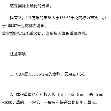
这是国际上通行的算法。
简言之，1立方米的重量大于166.67千克的称为重货，小
于166.67千克的称为泡货。
重货按照实际毛重收费，泡货按照体积重量收费。
注意事项：
1、CBM是Cubic Meter的简称，意为立方米。
2、体积重量也有的按照长（cm）×宽（cm）×高（cm）
÷5000计算的，不常见，一般只有快递公司使用此算法。