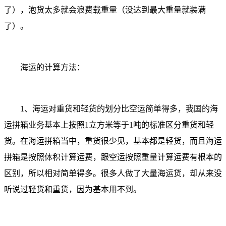
了），泡货太多就会浪费载重量（没达到最大重量就装满
了）。
海运的计算方法：
1、海运对重货和轻货的划分比空运简单得多，我国的海
运拼箱业务基本上按照1立方米等于1吨的标准区分重货和轻
货。在海运拼箱当中，重货很少见，基本都是轻货，而且海运
拼箱是按照体积计算运费，跟空运按照重量计算运费有根本的
区别，所以相对简单得多。很多人做了大量海运货，却从来没
听说过轻货和重货，因为基本用不到。