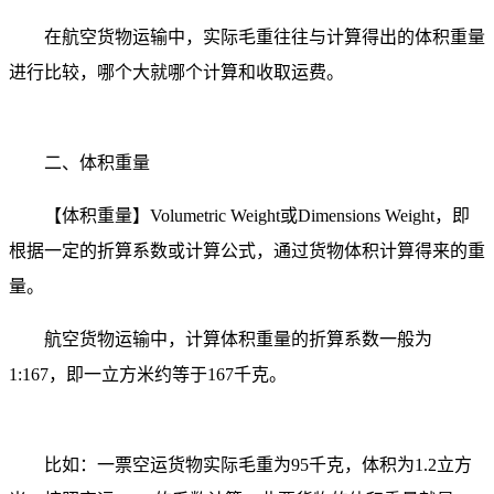
在航空货物运输中，实际毛重往往与计算得出的体积重量
进行比较，哪个大就哪个计算和收取运费。
二、体积重量
【体积重量】Volumetric Weight或Dimensions Weight，即
根据一定的折算系数或计算公式，通过货物体积计算得来的重
量。
航空货物运输中，计算体积重量的折算系数一般为
1:167，即一立方米约等于167千克。
比如：一票空运货物实际毛重为95千克，体积为1.2立方