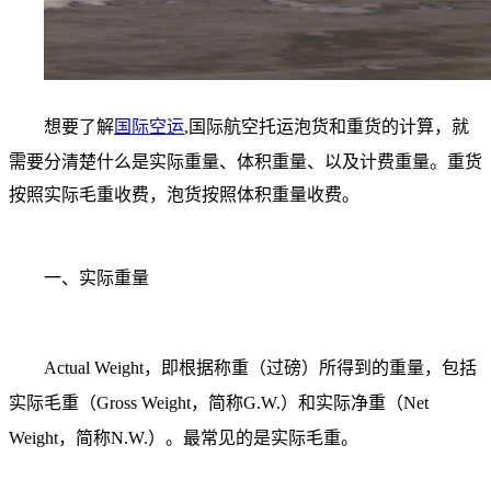
想要了解
国际空运
,国际航空托运泡货和重货的计算，就
需要分清楚什么是实际重量、体积重量、以及计费重量。
重货
按照实际毛重收费，泡货按照体积重量收费。
一、实际重量
Actual Weight，即根据称重（过磅）所得到的重量，包括
实际毛重（Gross Weight，简称G.W.）和实际净重（Net
Weight，简称N.W.）。最常见的是实际毛重。