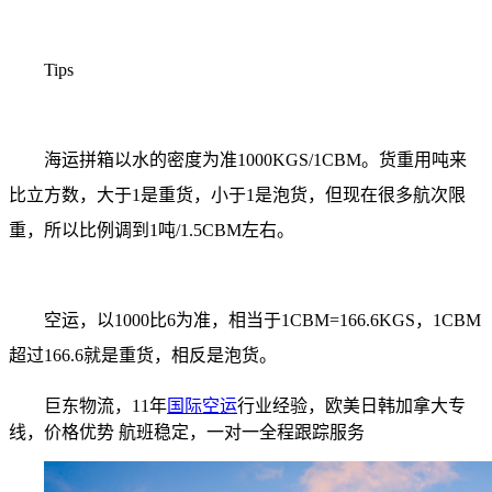
Tips
海运拼箱以水的密度为准1000KGS/1CBM。货重用吨来
比立方数，大于1是重货，小于1是泡货，但现在很多航次限
重，所以比例调到1吨/1.5CBM左右。
空运，以1000比6为准，相当于1CBM=166.6KGS，1CBM
超过166.6就是重货，相反是泡货。
巨东物流，11年
国际空运
行业经验，欧美日韩加拿大专
线，价格优势 航班稳定，一对一全程跟踪服务