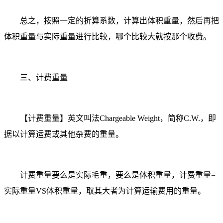
总之，按照一定的折算系数，计算出体积重量，然后再把
体积重量与实际重量进行比较，哪个比较大就按那个收费。
三、计费重量
【计费重量】英文叫法Chargeable Weight，简称C.W.，即
据以计算运费或其他杂费的重量。
计费重量要么是实际毛重，要么是体积重量，计费重量=
实际重量VS体积重量，取其大者为计算运输费用的重量。