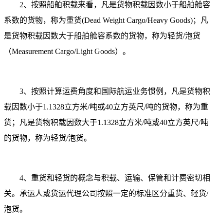
2、按照船舶积载来看，凡是货物积载因数小于船舶舱容
系数的货物，称为重货(Dead Weight Cargo/Heavy Goods)；凡
是货物积载因数大于船舶舱容系数的货物，称为轻货/泡货
（Measurement Cargo/Light Goods）。
3、按照计算运费角度和国际航运业务惯例，凡是货物积
载因数小于1.1328立方米/吨或40立方英尺/吨的货物，称为重
货；凡是货物积载因数大于1.1328立方米/吨或40立方英尺/吨
的货物，称为轻货/泡货。
4、重货和轻货的概念与积载、运输、保管和计费密切相
关。承运人或货运代理公司按照一定的标准区分重货、轻货/
泡货。