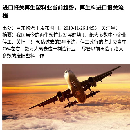
进口报关再生塑料业当前趋势，再生料进口报关流
程
出处：巨东物流 | 发布时间：2019-11-26 14:53
关注量：
摘要：
我国当今的再生颗粒业发展趋势 1、绝大多数中小企业
停工、关掉了！ 预估过去的3年里边，停工改行的占比应当在
70%左右，数万人离去这一制造行业！ 尽管以前再造了绝大
多数的废旧塑料，作