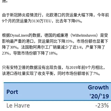
施。
由于新冠肺炎疫情流行，北欧港口的货运量大幅下降，今年前
9个月的货运量为3130万TEU，比去年下降6%。
根据DynaLiners的数据，德国的威廉港（Wilhelmshaven）是受
影响最严重的港口，货运量同比下降35%，市场份额也显著下
降了30%。法国勒阿弗尔工厂销量减少了近1/4，产量下降了
23%，导致市场份额下降了18%。
只有安特卫普的数据没有出现负值，与2019年前9个月相比，
该港口吞吐量实现了收支平衡，同时市场份额增长了7%。