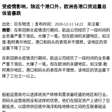
受疫情影响，除这个港口外，欧洲各港口货运量总
体皆暴跌
出处：巨东物流 | 发布时间：2020-12-11 14:22
关注量：
摘要：
在新冠肺炎疫情流行期间，航运公司经历了一段时间的
业务量严重下滑后，大赚了一笔。但在欧洲的关键地区，如汉
堡-勒阿弗尔地区，港口和码头的表现并不理想，该地区的货
运量下降了三分
在新冠肺炎疫情流行期间，航运公司经历了一段时间的业务量
严重下滑后，大赚了一笔。但在欧洲的关键地区，如汉堡-勒
阿弗尔地区，港口和码头的表现并不理想，该地区的货运量下
降了三分之一以上。
船舶运营商可以选择将资产转移到需求最旺盛的地区和行业。
而码头运营商则没有这样的优势，他们在固定资产上进行了巨
额投资，以提供供应链中海洋和陆地移动之间的互联基础设