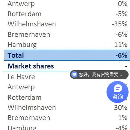
您好，我有货物需要你们的产品。