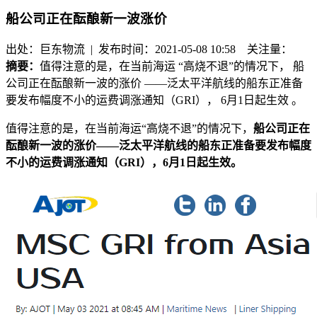
船公司正在酝酿新一波涨价
出处：巨东物流 | 发布时间：2021-05-08 10:58
关注量：
摘要：
值得注意的是，在当前海运 “高烧不退”的情况下， 船
公司正在酝酿新一波的涨价 ——泛太平洋航线的船东正准备
要发布幅度不小的运费调涨通知（GRI）， 6月1日起生效 。
值得注意的是，在当前海运
“高烧不退”的情况下，
船公司正在
酝酿新一波的涨价
——泛太平洋航线的船东正准备要发布幅度
不小的运费调涨通知（GRI），
6月1日起生效
。