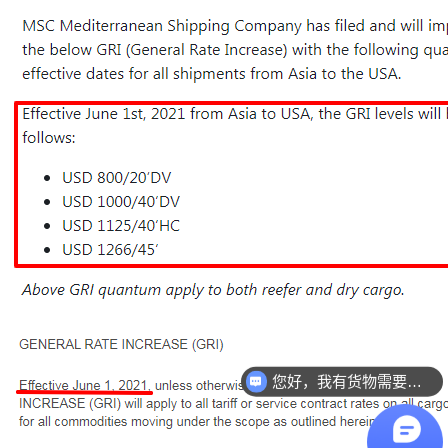
您好，我有货物需要你们的产品。