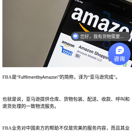
您好，我有货物需要你们的产品。
FBA
是“
”的简称，译为“亚马逊完成”。
FulfilmentbyAmazon
也就是说，亚马逊提供仓库、货物包装、配送、收款、呼叫和
退货处理的一致物流服务。
FBA
业务对中国卖方的帮助不仅是完美的服务内容，而且其业