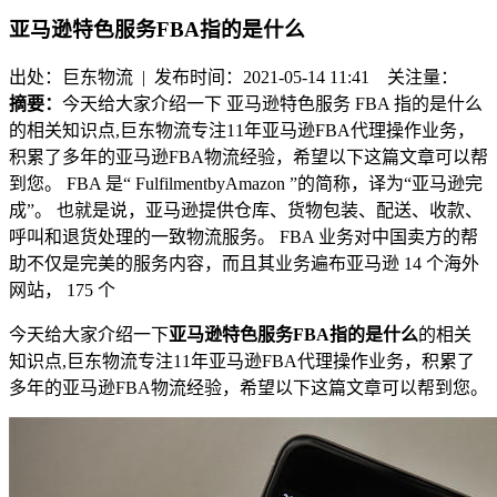
亚马逊特色服务FBA指的是什么
出处：巨东物流 | 发布时间：2021-05-14 11:41
关注量：
摘要：
今天给大家介绍一下 亚马逊特色服务 FBA 指的是什么
的相关知识点,巨东物流专注11年亚马逊FBA代理操作业务，
积累了多年的亚马逊FBA物流经验，希望以下这篇文章可以帮
到您。 FBA 是“ FulfilmentbyAmazon ”的简称，译为“亚马逊完
成”。 也就是说，亚马逊提供仓库、货物包装、配送、收款、
呼叫和退货处理的一致物流服务。 FBA 业务对中国卖方的帮
助不仅是完美的服务内容，而且其业务遍布亚马逊 14 个海外
网站， 175 个
今天给大家介绍一下
亚马逊特色服务
FBA
指的是什么
的相关
知识点,巨东物流专注11年亚马逊FBA代理操作业务，积累了
多年的亚马逊FBA物流经验，希望以下这篇文章可以帮到您。