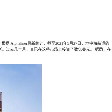
lphaliner最新统计，截至2021年5月27日，地中海航运的
与者。过去几个月，其已在这些市场上投资了数亿美元。 据悉，在