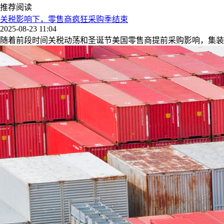
推荐阅读
关税影响下，零售商疯狂采购季结束
2025-08-23 11:04
随着前段时间关税动荡和圣诞节美国零售商提前采购影响，集装