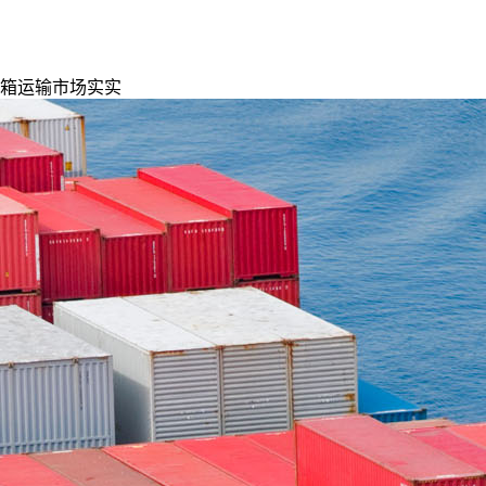
箱运输市场实实