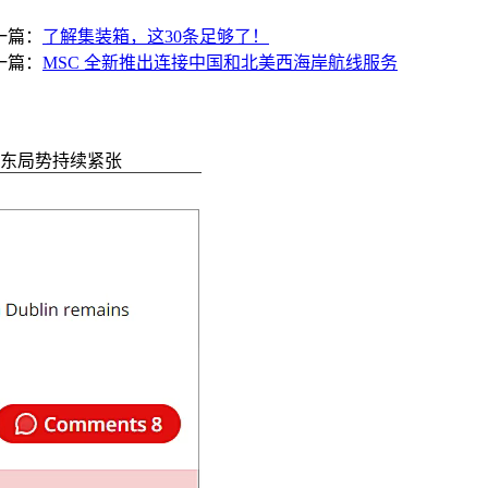
一篇：
了解集装箱，这30条足够了！
一篇：
MSC 全新推出连接中国和北美西海岸航线服务
中东局势持续紧张