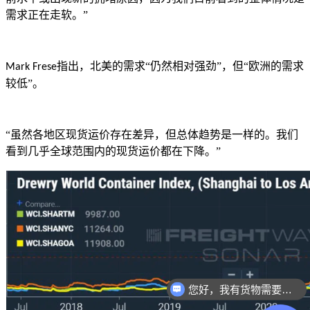
需求正在走软。
”
指出，
北美的需求
“仍然相对强劲”，但“欧洲的需求
Mark Frese
较低”。
“虽然各地区现货运价存在差异，但总体趋势是一样的。我们
看到几乎全球范围内的现货运价都在下降。”
您好，我有货物需要你们的产品。