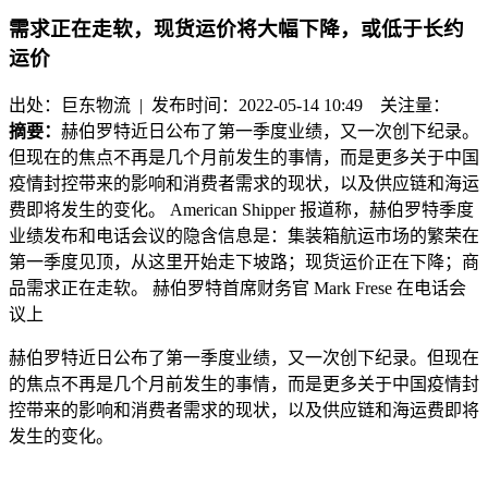
需求正在走软，现货运价将大幅下降，或低于长约
运价
出处：巨东物流 | 发布时间：2022-05-14 10:49
关注量：
摘要：
赫伯罗特近日公布了第一季度业绩，又一次创下纪录。
但现在的焦点不再是几个月前发生的事情，而是更多关于中国
疫情封控带来的影响和消费者需求的现状，以及供应链和海运
费即将发生的变化。 American Shipper 报道称，赫伯罗特季度
业绩发布和电话会议的隐含信息是：集装箱航运市场的繁荣在
第一季度见顶，从这里开始走下坡路；现货运价正在下降；商
品需求正在走软。 赫伯罗特首席财务官 Mark Frese 在电话会
议上
赫伯罗特近日公布了第一季度业绩，又一次创下纪录。但现在
的焦点不再是几个月前发生的事情，而是更多关于中国疫情封
控带来的影响和消费者需求的现状，以及供应链和海运费即将
发生的变化。