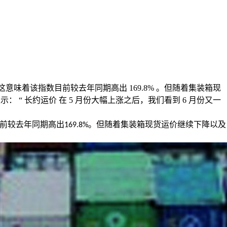
 ，这意味着该指数目前较去年同期高出 169.8% 。但随着集装箱现
表示： “ 长约运价 在 5 月份大幅上涨之后，我们看到 6 月份又一
前较去年同期高出
。但随着集装箱现货运价继续下降以及
169.8%