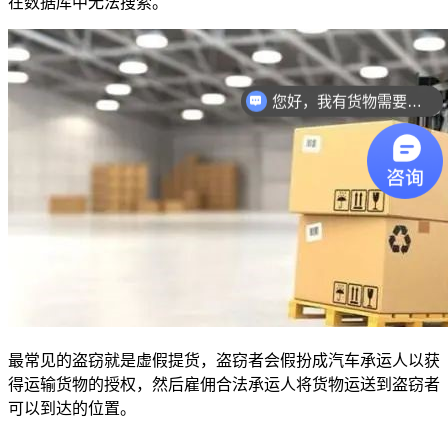
在数据库中无法搜索。
您好，我有货物需要你们的产品。
最常见的盗窃就是虚假提货，盗窃者会假扮成汽车承运人以获
得运输货物的授权，然后雇佣合法承运人将货物运送到盗窃者
可以到达的位置。