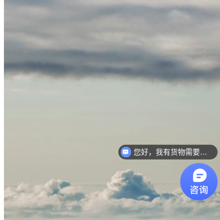
您好，我有货物需要你们的产品。