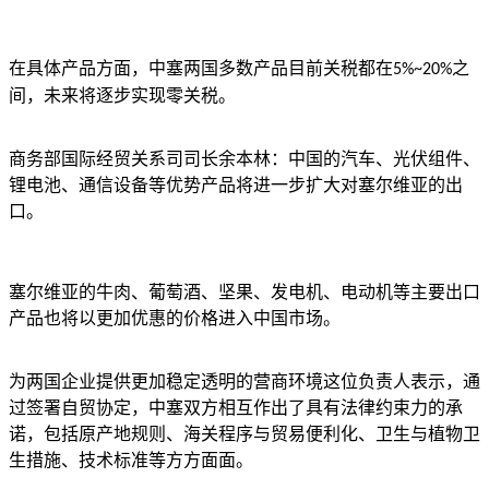
在具体产品方面，中塞两国多数产品目前关税都在
之
5%~20%
间，未来将逐步实现零关税。
商务部国际经贸关系司司长余本林
：中国的汽车、光伏组件、
锂电池、通信设备等优势产品将进一步扩大对塞尔维亚的出
口。
塞尔维亚的牛肉、葡萄酒、坚果、发电机、电动机等主要出口
产品也将以更加优惠的价格进入中国市场。
为两国企业提供更加稳定透明的营商环境
这位负责人表示，通
过签署自贸协定，中塞双方相互作出了具有法律约束力的承
诺，包括原产地规则、海关程序与贸易便利化、卫生与植物卫
生措施、技术标准等方方面面。