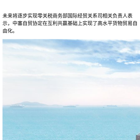
未来将逐步实现零关税
商务部国际经贸关系司相关负责人表
示，中塞自贸协定在互利共赢基础上实现了高水平货物贸易自
由化。