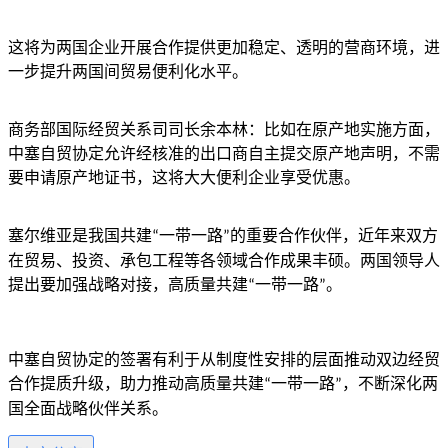
这将为两国企业开展合作提供更加稳定、透明的营商环境，进
一步提升两国间贸易便利化水平。
商务部国际经贸关系司司长余本林
：比如在原产地实施方面，
中塞自贸协定允许经核准的出口商自主提交原产地声明，不需
要申请原产地证书，这将大大便利企业享受优惠。
塞尔维亚是我国共建
一带一路
的重要合作伙伴，近年来双方
“
”
在贸易、投资、承包工程等各领域合作成果丰硕。两国领导人
提出要加强战略对接，高质量共建
一带一路
。
“
”
中塞自贸协定的签署有利于从制度性安排的层面推动双边经贸
合作提质升级，助力推动高质量共建
一带一路
，不断深化两
“
”
国全面战略伙伴关系。