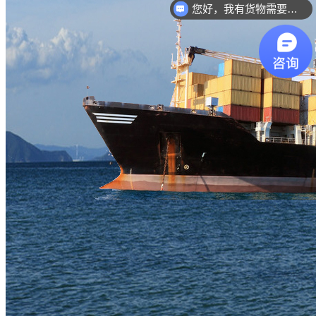
您好，我有货物需要你们的产品。