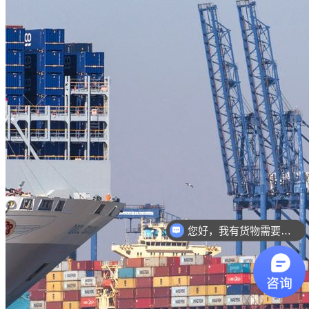
您好，我有货物需要你们的产品。