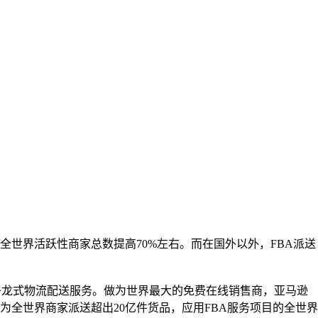
的全世界活跃性商家总数提高70%左右。而在国外以外，FBA派送
决的一条龙式物流配送服务。做为世界最大的免费在线销售商，亚马逊
为全世界商家派送超出20亿件货品，应用FBA服务项目的全世界