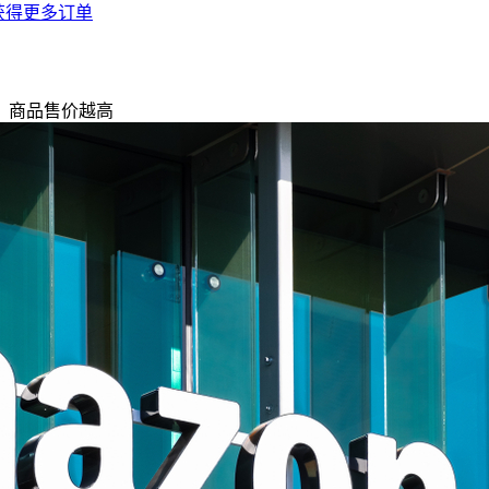
获得更多订单
调，商品售价越高