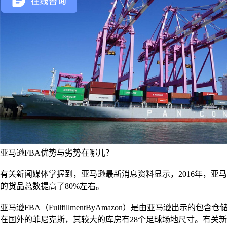
亚马逊FBA优势与劣势在哪儿？
有关新闻媒体掌握到，亚马逊最新消息资料显示，2016年，亚马
的货品总数提高了80%左右。
亚马逊FBA（FullfillmentByAmazon）是由亚马
在国外的菲尼克斯，其较大的库房有28个足球场地尺寸。有关新闻