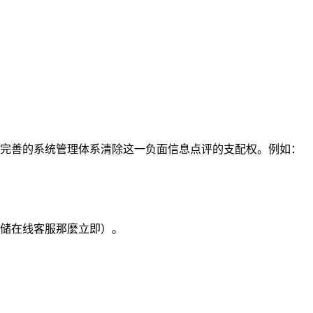
个完善的系统管理体系清除这一负面信息点评的支配权。例如：
仓储在线客服那麼立即）。