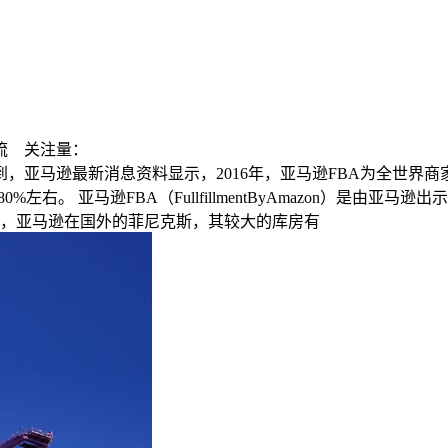
流
关注量：
到，亚马逊最新消息资料显示，2016年，亚马逊FBA为全世界商
左右。 亚马逊FBA（FullfillmentByAmazon）是
，亚马逊在国外的菲尼克斯，其较大的库房有