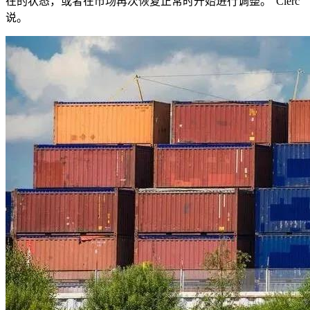
在的状态，或者在市场再次恢复正常时开始进行调整。”Clerc
说。