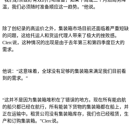
温，我们必须随时准备顺应这一趋势。”他说。
除了创纪录的高运价之外，集装箱市场目前还面临着严重短缺
的问题，这给托运人和货运代理人带来了极大的挫败感。
Clerc说，这种情况的出现是由于去年第三和第四季度巨大的
需求。
他说：
“这意味着，全球没有足够的集装箱来满足我们目前看
到的需求。”
“这并不是因为集装箱堆积在了错误的地方。现在所有能启航
的船只都已经在航行，所有能装下货物的集装箱都在船上，并
正在运输中。租赁公司没有集装箱库存，我们也已经租赁，生
产和订购集装箱。”Clerc说。