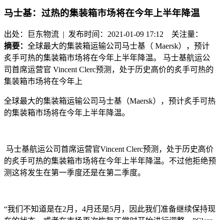
马士基：过热的集装箱市场将在今年上半年降温
出处：巨东物流 | 发布时间：2021-01-09 17:12
关注量：
摘要：
全球最大的集装箱运输公司马士基（ Maersk），预计
炙手可热的集装箱市场将在今年上半年降温。 马士基航运公
司首席运营官 Vincent Clerc预测，处于历史高价的炙手可热的
集装箱市场将在今年上
全球最大的集装箱运输公司马士基（
Maersk），预计炙手可热
的集装箱市场将在今年上半年降温。
马士基航运公司首席运营官
Vincent Clerc预测，处于历史高价
的炙手可热的集装箱市场将在今年上半年降温。不过他拒绝预
测这将发生在第一季度还是在第二季度。
“我们不知道是在2月，4月还是5月，因此我们准备继续保持现