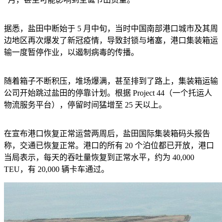
据悉，盐田中断始于
5 月中旬，当时中国南部港口城市及其周
边地区再次爆发了新冠疫情，导致封锁与堵塞，港口集装箱运
输一度暂停作业，以遏制病毒的传播。
随着箱子不断积压，堆场爆满，甚至排到了路上，集装箱运输
公司开始跳过盐田的停靠计划。根据
Project 44（一个托运人
物流服务平台），
停留时间猛增至
25 天以上。
在宣布港口恢复正常运营两周后，盐田国际集装箱码头报告
称，交通已恢复正常。港口的所有
20 个泊位都已开放，港口
当局表示，每天的吞吐量恢复到正常水平，约为 40,000
TEU，有 20,000 辆卡车通过。