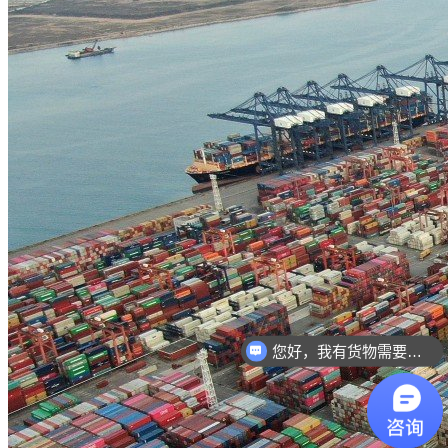
您好，我有货物需要你们的产品。