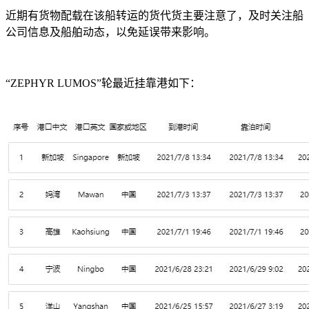
近期有货物配载在该船转运的货代货主要注意了，及时关注船
公司信息及船舶动态，以免延误带来影响。
“ZEPHYR LUMOS”轮最近挂靠港如下：