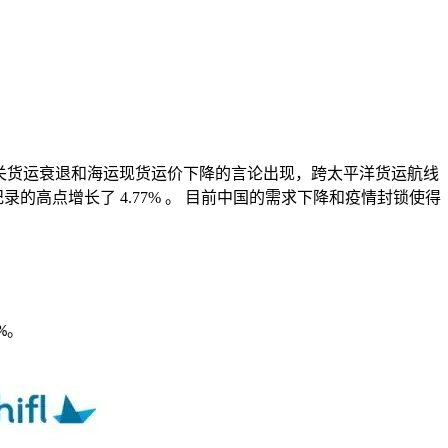
。 随着有关货运衰退和海运现货运价下降的言论出现，跨太平洋货运航线
录的高点增长了 4.77% 。 目前中国的需求下降和疫情封锁使得
。
%