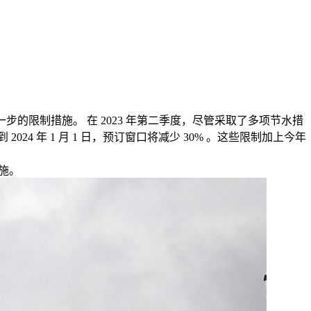
的限制措施。 在 2023 年第二季度，尽管采取了多项节水措
24 年 1 月 1 日，预订窗口将减少 30% 。这些限制加上今年
施。