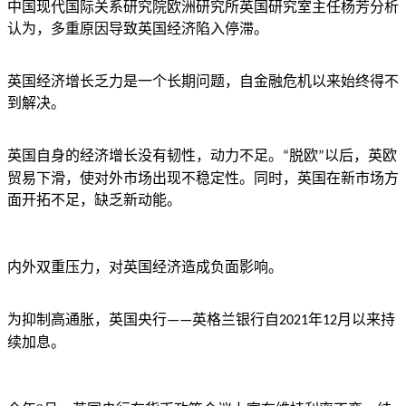
中国现代国际关系研究院欧洲研究所英国研究室主任杨芳分析
认为，多重原因导致英国经济陷入停滞。
英国经济增长乏力是一个长期问题，自金融危机以来始终得不
到解决。
英国自身的经济增长没有韧性，动力不足。
脱欧
以后，英欧
“
”
贸易下滑，使对外市场出现不稳定性。同时，英国在新市场方
面开拓不足，缺乏新动能。
内外双重压力，对英国经济造成负面影响。
为抑制高通胀，英国央行
英格兰银行自
年
月以来持
——
2021
12
续加息。