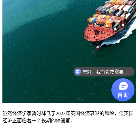
您好，我有货物需要你们的产品。
你们是怎么收费的呢？
虽然经济学家暂时降低了
2023
年英国经济衰退的风险，但英国
经济正面临着一个长期的停滞期。