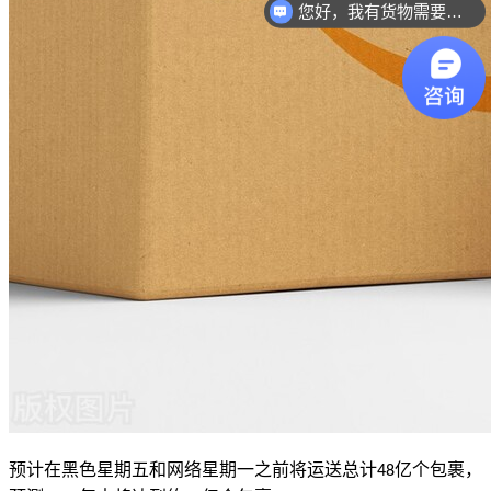
您好，我有货物需要你们的产品。
预计在黑色星期五和网络星期一之前将运送总计
亿个包裹，
48