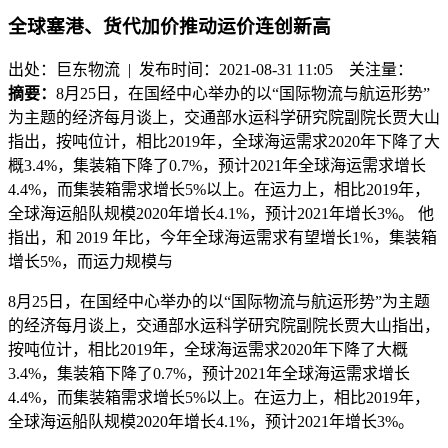
全球塞港、货代加价推动运价连创新高
出处：巨东物流 | 发布时间：2021-08-31 11:05
关注量：
摘要：
8月25日，在国经中心举办的以“国际物流与航运形势”
为主题的经济每月谈上，交通部水运科学研究院副院长贾大山
指出，按吨位计，相比2019年，全球海运需求2020年下降了大
概3.4%，集装箱下降了0.7%，预计2021年全球海运需求增长
4.4%，而集装箱需求增长5%以上。在运力上，相比2019年，
全球海运船队规模2020年增长4.1%，预计2021年增长3%。 他
指出，和 2019 年比，今年全球海运需求有望增长1%，集装箱
增长5%，而运力规模与
8月25日，在国经中心举办的以“国际物流与航运形势”为主题
的经济每月谈上，交通部水运科学研究院副院长贾大山指出，
按吨位计，相比2019年，全球海运需求2020年下降了大概
3.4%，集装箱下降了0.7%，预计2021年全球海运需求增长
4.4%，而集装箱需求增长5%以上。在运力上，相比2019年，
全球海运船队规模2020年增长4.1%，预计2021年增长3%。