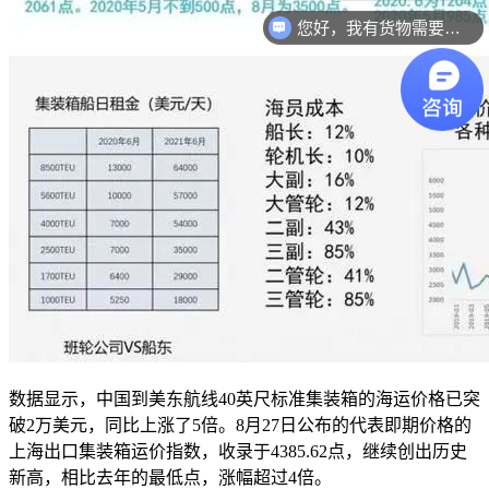
您好，我有货物需要你们的产品。
数据显示，中国到美东航线
40英尺标准集装箱的海运价格已突
破2万美元，同比上涨了5倍。8月27日公布的代表即期价格的
上海出口集装箱运价指数，收录于4385.62点，继续创出历史
新高，相比去年的最低点，涨幅超过4倍。