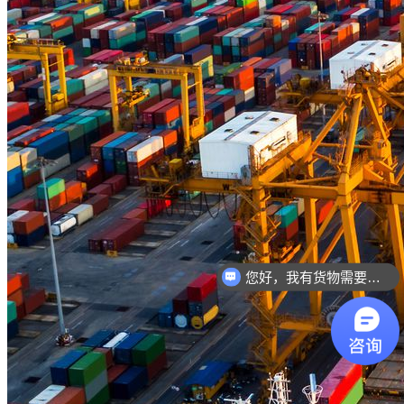
您好，我有货物需要你们的产品。