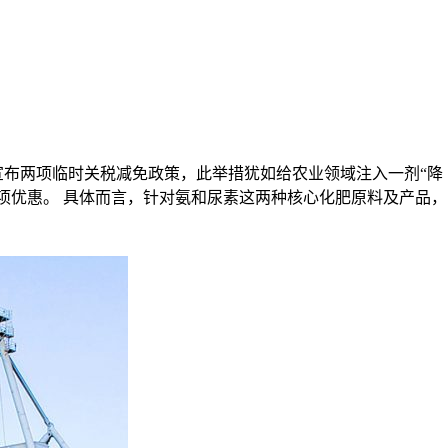
速宣布两项临时关税减免政策，此举措犹如给农业领域注入一剂“降
受此项优惠。 具体而言，针对氨和尿素这两种核心化肥原料及产品，