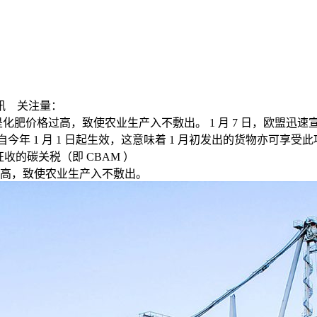
讯
关注量：
肥价格过高，致使农业生产入不敷出。 1 月 7 日，欧盟迅
今年 1 月 1 日起生效，这意味着 1 月初发出的货物亦可享
征收的碳关税（即 CBAM ）
高，致使农业生产入不敷出。