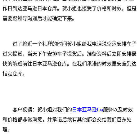
作日到达亚马逊日本仓库。贺小姐也接受了价格和时效，但是
需要跟领导沟通后才能确定下来。
过了将近一个礼拜的时间贺小姐给我电话说空运安排车子
过来提货，当天下午安排车子提货后。准备资料后立即安排最
快的航班前往日本亚马逊仓库。在我们承诺的时效里安全到达
指定仓库。
客户反馈：贺小姐对我们的
日本亚马逊fba
服务以及时效
和价格都非常满意，并承诺后续有其他都会交给我们巨东处
理。