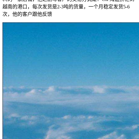
越南的港口，每次发货是2-3吨的货量，一个月稳定发货5-6
次，他的客户跟他反馈