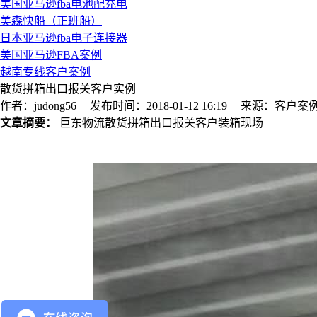
美国亚马逊fba电池配充电
美森快船（正班船）
日本亚马逊fba电子连接器
美国亚马逊FBA案例
越南专线客户案例
散货拼箱出口报关客户实例
作者：judong56 | 发布时间：2018-01-12 16:19 | 来源：客户案
文章摘要：
巨东物流散货拼箱出口报关客户装箱现场