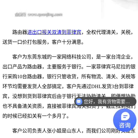
路由器
进出口报关双清到菲律宾
，全权代理清关，关税，
送货一口价打包服务，客户十分满意。
客户为东莞东城的一家网络科技公司，是一家台湾企业，
出口产品为路由器，主要服务于银行。一家菲律宾马尼拉的银
行采购10台路由器，银行只管收货，所有物流、清关、关税等
环节均需要发货人全部搞定，客户先通过DHL发货3台到菲律
宾，没想到货到菲律宾后由于银行无法协助清关，即便想协助
您好，我有货物需要你们的产品。
也不具备清关资质，直接被菲律宾海关扣货了，截止找到我们
的时候已经扣关有一个多月了。
客户公司负责人张小姐是山东人，而我们公司刚好又是东