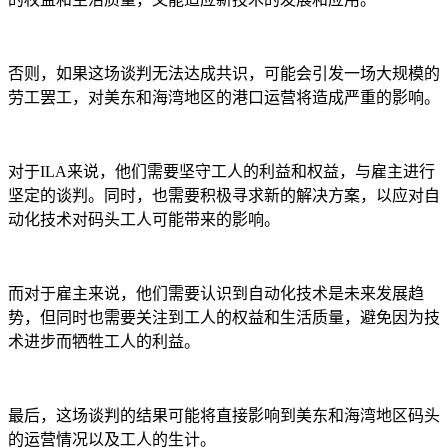
否则，如果这场谈判无法达成共识，可能会引发一场大规模的
劳工罢工，对美东和海湾地区的港口运营将造成严重的影响。
对于
ILA
来说，他们需要坚守工人的利益和权益，与雇主进行
坚定的谈判。同时，也需要积极寻求新的解决方案，以应对自
动化技术对码头工人可能带来的影响。
而对于雇主来说，他们需要认识到自动化技术是未来发展趋
势，但同时也需要关注到工人的权益和生活质量，避免因为技
术进步而牺牲工人的利益。
最后，这场谈判的结果可能将直接影响到美东和海湾地区码头
的运营情况以及工人的生计。